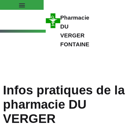
Pharmacie
DU
VERGER
FONTAINE
Infos pratiques de la
pharmacie DU
VERGER