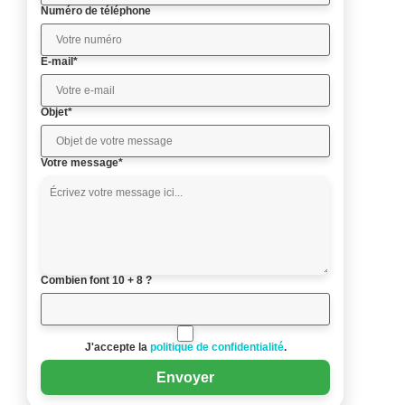
Numéro de téléphone
E-mail*
Objet*
Votre message*
Combien font 10 + 8 ?
J'accepte la
politique de confidentialité
.
Envoyer