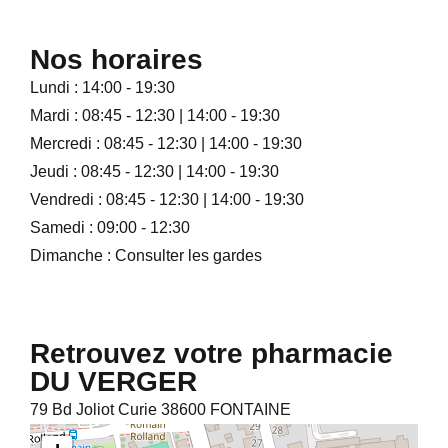
Nos horaires
Lundi : 14:00 - 19:30
Mardi : 08:45 - 12:30 | 14:00 - 19:30
Mercredi : 08:45 - 12:30 | 14:00 - 19:30
Jeudi : 08:45 - 12:30 | 14:00 - 19:30
Vendredi : 08:45 - 12:30 | 14:00 - 19:30
Samedi : 09:00 - 12:30
Dimanche : Consulter les gardes
Retrouvez votre pharmacie
DU VERGER
79 Bd Joliot Curie 38600 FONTAINE