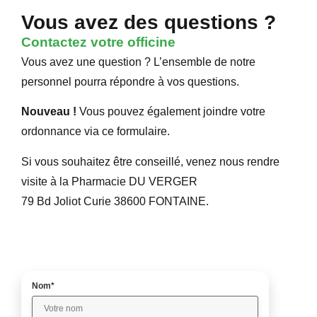
Vous avez des questions ?
Contactez votre officine
Vous avez une question ? L’ensemble de notre
personnel pourra répondre à vos questions.
Nouveau !
Vous pouvez également joindre votre
ordonnance via ce formulaire.
Si vous souhaitez être conseillé, venez nous rendre
visite à la Pharmacie DU VERGER
79 Bd Joliot Curie 38600 FONTAINE.
Nom*