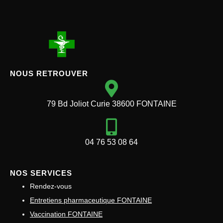
NOUS RETROUVER
79 Bd Joliot Curie 38600 FONTAINE
04 76 53 08 64
NOS SERVICES
Rendez-vous
Entretiens pharmaceutique FONTAINE
Vaccination FONTAINE