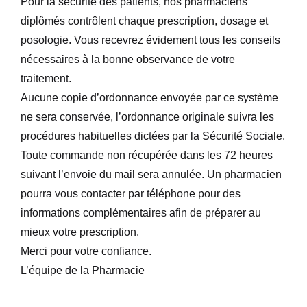
Pour la sécurité des patients, nos pharmaciens
diplômés contrôlent chaque prescription, dosage et
posologie. Vous recevrez évidement tous les conseils
nécessaires à la bonne observance de votre
traitement.
Aucune copie d’ordonnance envoyée par ce système
ne sera conservée, l’ordonnance originale suivra les
procédures habituelles dictées par la Sécurité Sociale.
Toute commande non récupérée dans les 72 heures
suivant l’envoie du mail sera annulée. Un pharmacien
pourra vous contacter par téléphone pour des
informations complémentaires afin de préparer au
mieux votre prescription.
Merci pour votre confiance.
L’équipe de la Pharmacie