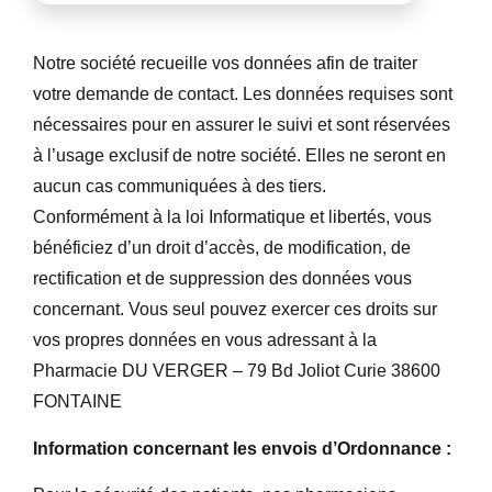
Notre société recueille vos données afin de traiter
votre demande de contact. Les données requises sont
nécessaires pour en assurer le suivi et sont réservées
à l’usage exclusif de notre société. Elles ne seront en
aucun cas communiquées à des tiers.
Conformément à la loi Informatique et libertés, vous
bénéficiez d’un droit d’accès, de modification, de
rectification et de suppression des données vous
concernant. Vous seul pouvez exercer ces droits sur
vos propres données en vous adressant à la
Pharmacie DU VERGER – 79 Bd Joliot Curie 38600
FONTAINE
Information concernant les envois d’Ordonnance :