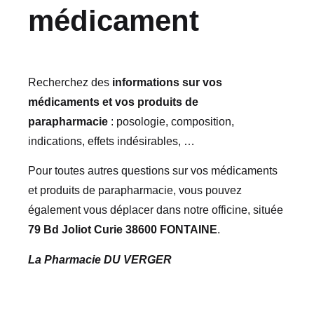
médicament
Recherchez des
informations sur vos
médicaments et vos produits de
parapharmacie
: posologie, composition,
indications, effets indésirables, …
Pour toutes autres questions sur vos médicaments
et produits de parapharmacie, vous pouvez
également vous déplacer dans notre officine, située
79 Bd Joliot Curie 38600 FONTAINE
.
La Pharmacie DU VERGER