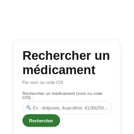
Rechercher un
médicament
Par nom ou code CIS
Rechercher un médicament (nom ou code
CIS) :
Rechercher