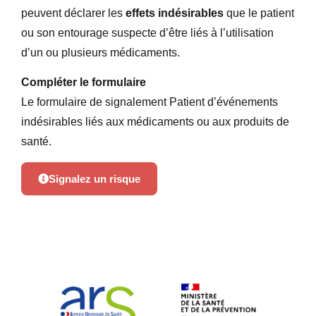
peuvent déclarer les
effets indésirables
que le patient
ou son entourage suspecte d’être liés à l’utilisation
d’un ou plusieurs médicaments.
Compléter le formulaire
Le formulaire de signalement Patient d’événements
indésirables liés aux médicaments ou aux produits de
santé.
Signalez un risque