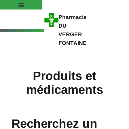
Pharmacie
DU
VERGER
FONTAINE
Produits et
médicaments
Recherchez un