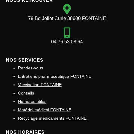
NOUS RETROUVER
79 Bd Joliot Curie 38600 FONTAINE
04 76 53 08 64
NOS SERVICES
Rendez-vous
Entretiens pharmaceutique FONTAINE
Vaccination FONTAINE
Conseils
Numéros utiles
Matériel médical FONTAINE
Recyclage médicaments FONTAINE
NOS HORAIRES